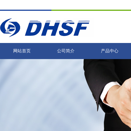
网站首页
公司简介
产品中心