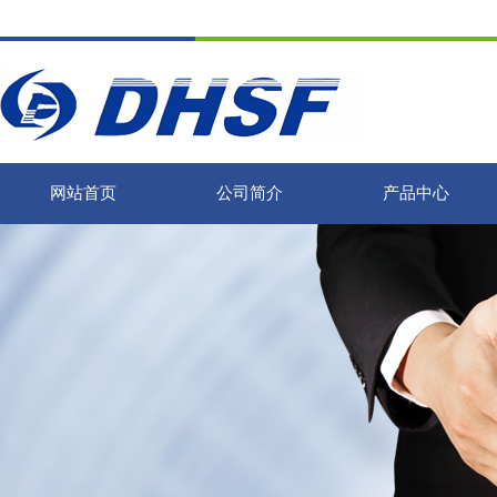
网站首页
公司简介
产品中心