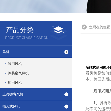
您现在的位置
产品分类
PRODUCT CLASSIFICATION
风机
通用风机
后倾式耐用循环
涂装废气风机
看风机是如何
本、美国先后
船用风机
后倾式耐
上海德惠风机
1、具有吹吸
插入式风机
此不同的运行