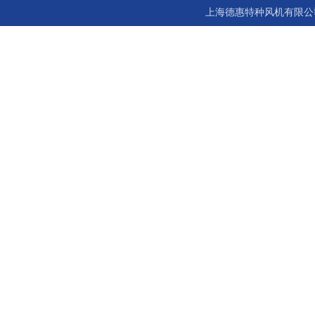
上海德惠特种风机有限公司