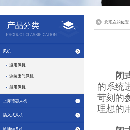
您现在的位置
产品分类
PRODUCT CLASSIFICATION
风机
通用风机
闭
涂装废气风机
的系统
船用风机
苛刻的
上海德惠风机
理想的
插入式风机
玻璃钢风机