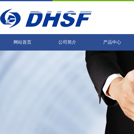
网站首页
公司简介
产品中心