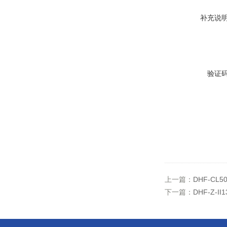
补充说
验证
上一篇：
DHF-CL
下一篇：
DHF-Z-