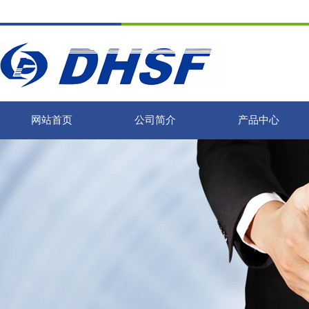
网站首页
公司简介
产品中心