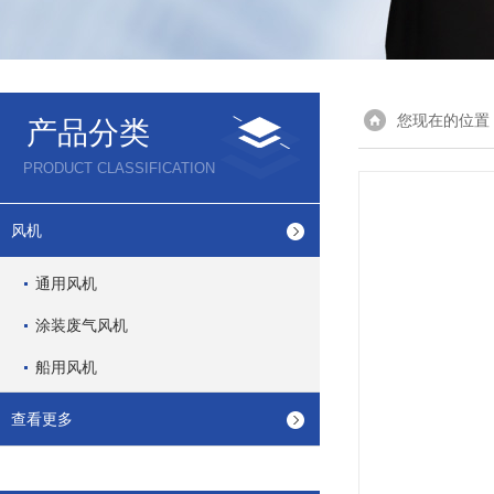
您现在的位置
产品分类
PRODUCT CLASSIFICATION
风机
通用风机
涂装废气风机
船用风机
查看更多