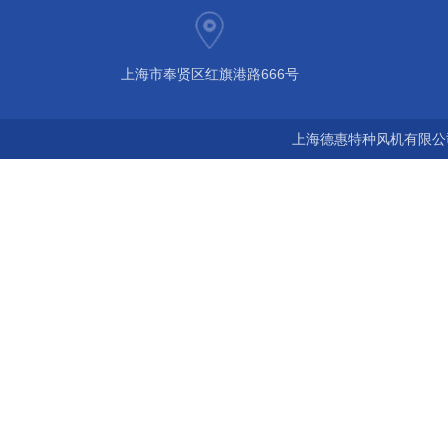
上海市奉贤区红旗港路666号
上海德惠特种风机有限公司