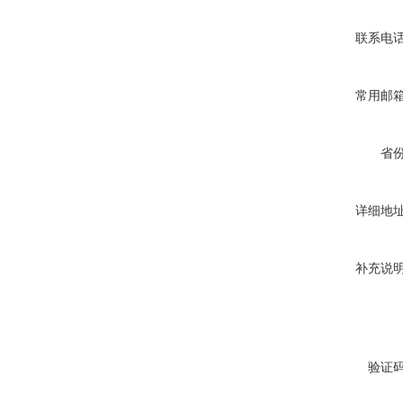
联系电
常用邮
省
详细地
补充说
验证