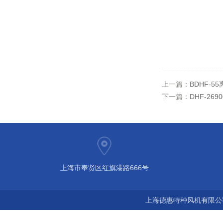
上一篇：
BDHF-5
下一篇：
DHF-26
上海市奉贤区红旗港路666号
上海德惠特种风机有限公司