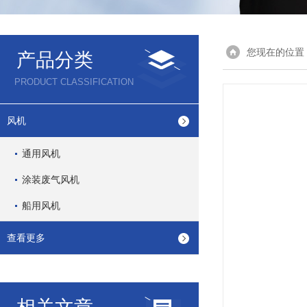
您现在的位置
产品分类
PRODUCT CLASSIFICATION
风机
通用风机
涂装废气风机
船用风机
查看更多