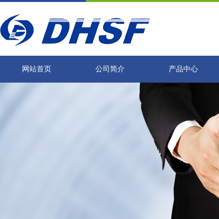
网站首页
公司简介
产品中心