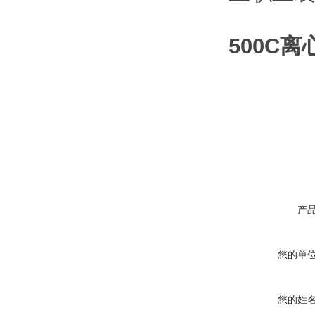
500C
产
您的单
您的姓