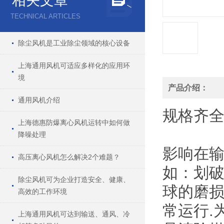
相关文章
TECHNICAL ARTICLES
除尘风机是工业除尘领域的核心设备
上海通用风机可适应多样化的应用环
境
产品介绍：
通用风机介绍
规格
齐
上海德惠防爆离心风机运转中如何做
降噪处理
影响在
高压离心风机怎么解决2个难题？
如：划破
除尘风机可为企业打造安全、健康、
球的磨损
高效的工作环境
常运行.
上海通用风机可达到输送、通风、冷