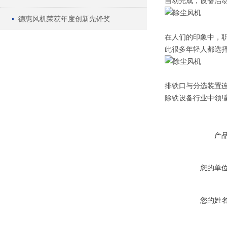
自动完成，设备启
德惠风机荣获年度创新先锋奖
在人们的印象中，
此很多年轻人都选
排铁口与分选装置
除铁设备行业中领!
产
您的单
您的姓