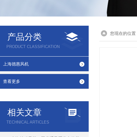
您现在的位置
产品分类
PRODUCT CLASSIFICATION
上海德惠风机
查看更多
相关文章
TECHNICAL ARTICLES