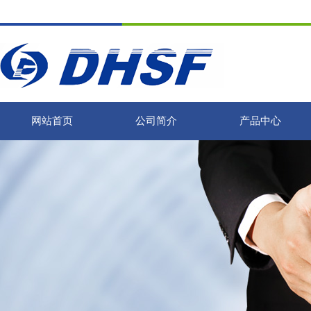
网站首页
公司简介
产品中心