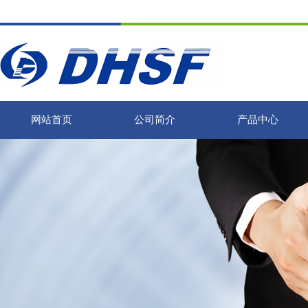
网站首页
公司简介
产品中心