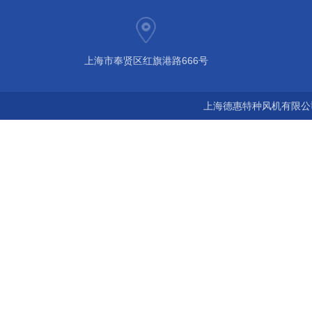
上海市奉贤区红旗港路666号
上海德惠特种风机有限公司