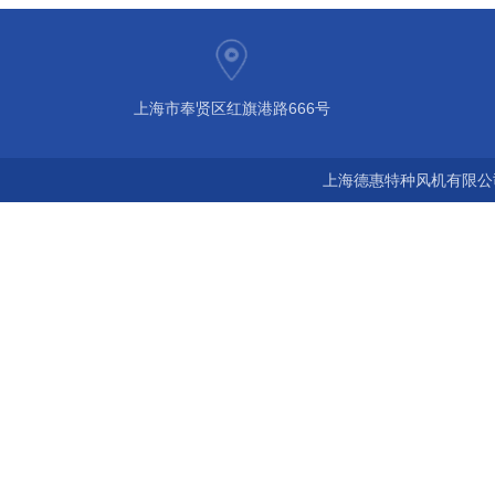
上海市奉贤区红旗港路666号
上海德惠特种风机有限公司