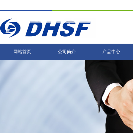
网站首页
公司简介
产品中心