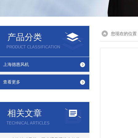
您现在的位置
产品分类
PRODUCT CLASSIFICATION
上海德惠风机
查看更多
相关文章
TECHNICAL ARTICLES