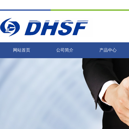
网站首页
公司简介
产品中心