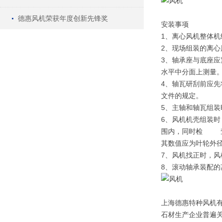
德惠风机荣获年度创新先锋奖
安装事项
1、离心风机整体
2、现场组装的离
3、轴承座与底座应紧
水平中分面上测量
4、轴瓦研刮前应
文件的规定。
5、主轴和轴瓦组装
6、风机机壳组装
围内，同时检 查
其数值应为叶轮外径的
7、风机找正时，风机
8、滚动轴承装配
上海德惠特种风机
石材生产企业普遍