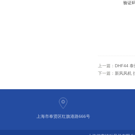
验证
上一篇：
DHF44 泰
下一篇：
新风风机 
上海市奉贤区红旗港路666号