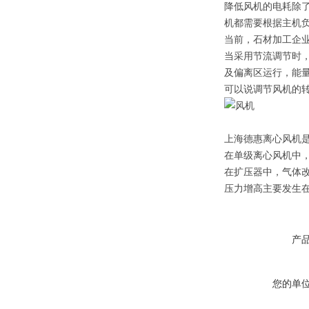
降低风机的电耗除
机都需要根据主机
当前，石材加工企
当采用节流调节时
及偏离区运行，能
可以说调节风机的
上海德惠离心风机
在单级离心风机中
在扩压器中，气体
压力增高主要发生
产
您的单