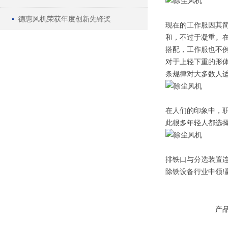
德惠风机荣获年度创新先锋奖
现在的工作服因其
和，不过于凝重。
搭配，工作服也不
对于上轻下重的形
条规律对大多数人适
在人们的印象中，
此很多年轻人都选
排铁口与分选装置
除铁设备行业中领!
产