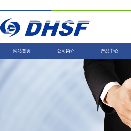
网站首页
公司简介
产品中心