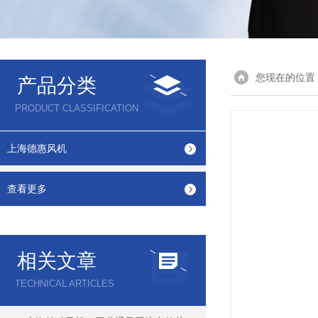
您现在的位置
产品分类
PRODUCT CLASSIFICATION
上海德惠风机
查看更多
相关文章
TECHNICAL ARTICLES