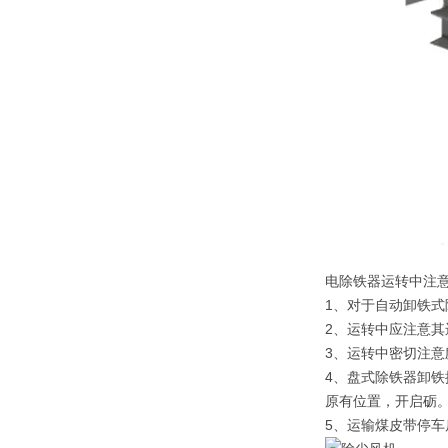
电除铁器运转中注意
1、对于自动卸铁
2、运转中应注意
3、运转中密切注意
4、盘式除铁器卸
原有位置，开启砺
5、运输煤皮带停