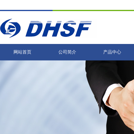
网站首页
公司简介
产品中心