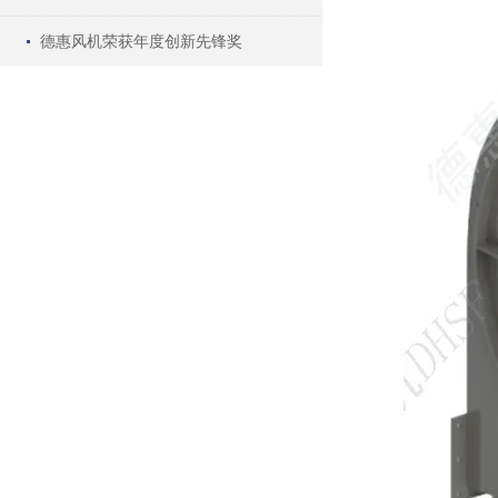
德惠风机荣获年度创新先锋奖