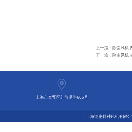
上一篇：
除尘风机 
下一篇：
除尘风机 
上海市奉贤区红旗港路666号
上海德惠特种风机有限公司