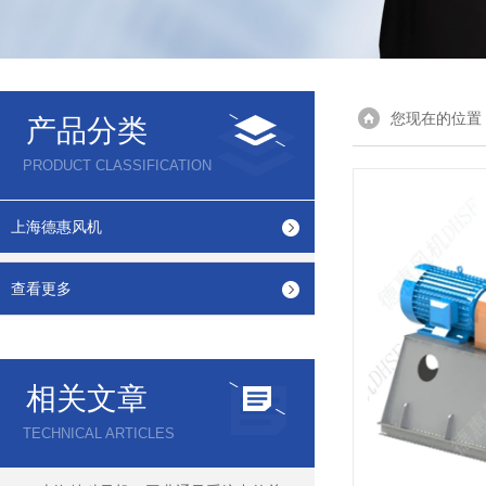
您现在的位置
产品分类
PRODUCT CLASSIFICATION
上海德惠风机
查看更多
相关文章
TECHNICAL ARTICLES