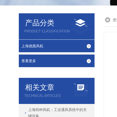
您
产品分类
PRODUCT CLASSIFICATION
上海德惠风机
查看更多
相关文章
TECHNICAL ARTICLES
上海特种风机：工业通风系统中的关
键设备