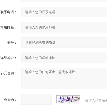
联系电话：
常用邮箱：
省份：
详细地址：
补充说明：
验证码：
请输入计算结