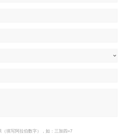
果（填写阿拉伯数字），如：三加四=7