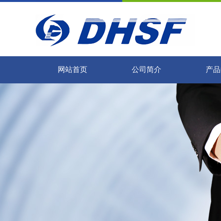
网站首页
公司简介
产品