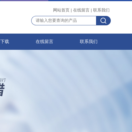
网站首页
|
在线留言
|
联系我们
料下载
在线留言
联系我们