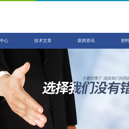
中心
技术文章
新闻资讯
资