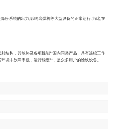
降粉系统的出力,影响磨煤机等大型设备的正常运行.为此,在
封结构，其散热及各项性能**国内同类产品，具有连续工作
环境中故障率低，运行稳定**，是众多用户的除铁设备。