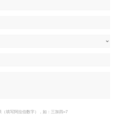
果（填写阿拉伯数字），如：三加四=7