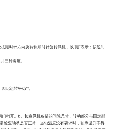
按顺时针方向旋转称顺时针旋转风机，以“顺"表示；按逆时
度，共三种角度。
因此运转平稳**。
阀门稍开。b、检查风机各部的间隙尺寸，转动部分与固定部
经常检查轴承是否正常，当轴温度没有要求时，轴承温升不得