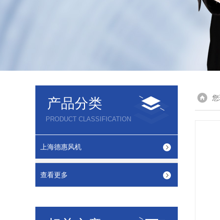
您
产品分类
PRODUCT CLASSIFICATION
上海德惠风机
查看更多