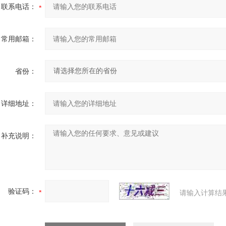
联系电话：
常用邮箱：
省份：
详细地址：
补充说明：
验证码：
请输入计算结