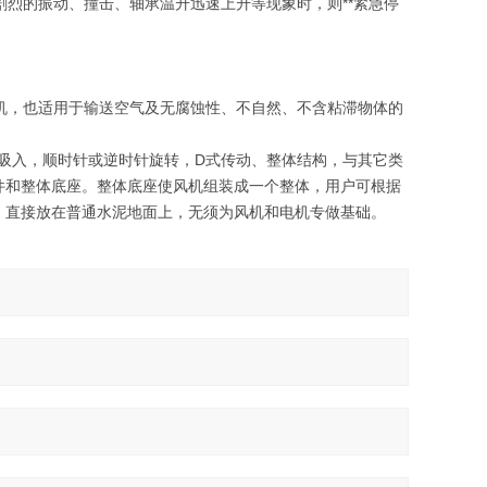
有剧烈的振动、撞击、轴承温升迅速上升等现象时，则**紧急停
的风机，也适用于输送空气及无腐蚀性、不自然、不含粘滞物体的
，均为单吸入，顺时针或逆时针旋转，D式传动、整体结构，与其它类
件和整体底座。整体底座使风机组装成一个整体，用户可根据
，直接放在普通水泥地面上，无须为风机和电机专做基础。