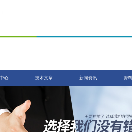
！
中心
技术文章
新闻资讯
资