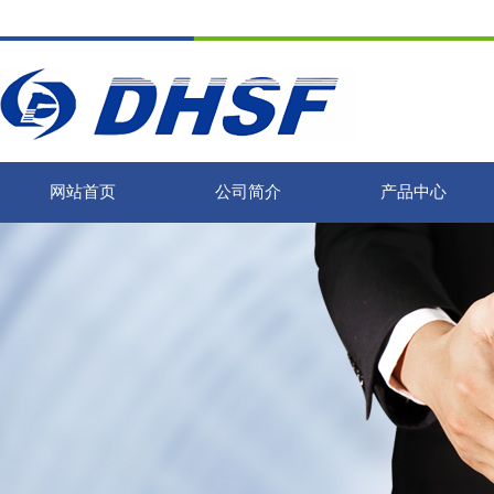
网站首页
公司简介
产品中心