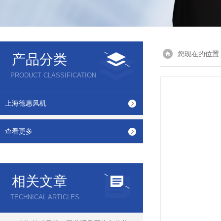
您现在的位置
产品分类
PRODUCT CLASSIFICATION
上海德惠风机
查看更多
相关文章
TECHNICAL ARTICLES