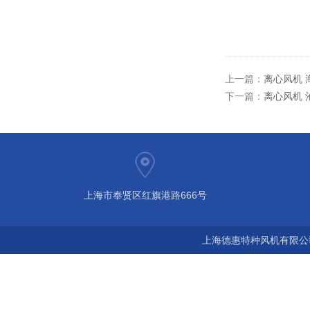
上一篇：
离心风机 
下一篇：
离心风机 
上海市奉贤区红旗港路666号
上海德惠特种风机有限公司