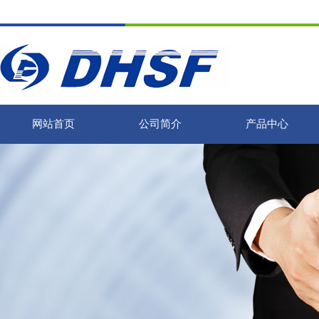
网站首页
公司简介
产品中心