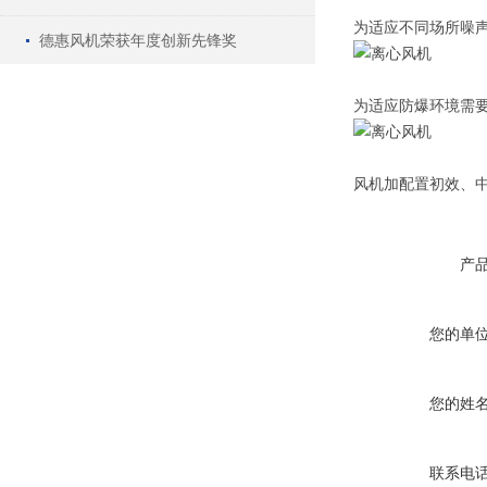
为适应不同场所噪
德惠风机荣获年度创新先锋奖
为适应防爆环境需要
风机加配置初效、
产
您的单
您的姓
联系电