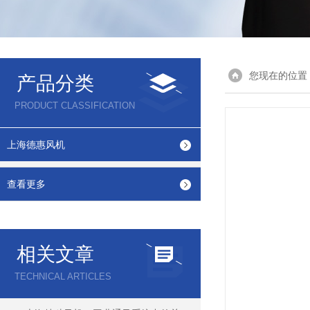
您现在的位置
产品分类
PRODUCT CLASSIFICATION
上海德惠风机
查看更多
相关文章
TECHNICAL ARTICLES