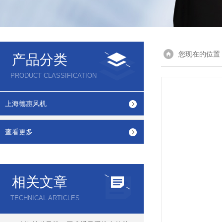
您现在的位置
产品分类
PRODUCT CLASSIFICATION
上海德惠风机
查看更多
相关文章
TECHNICAL ARTICLES