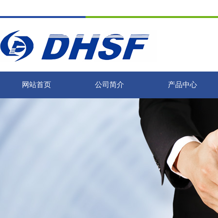
网站首页
公司简介
产品中心