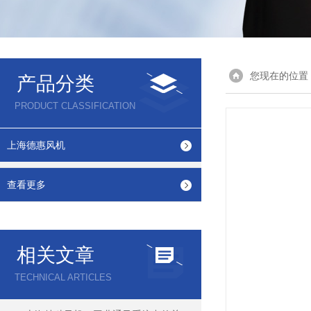
您现在的位置
产品分类
PRODUCT CLASSIFICATION
上海德惠风机
查看更多
相关文章
TECHNICAL ARTICLES