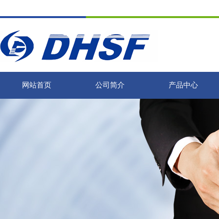
网站首页
公司简介
产品中心