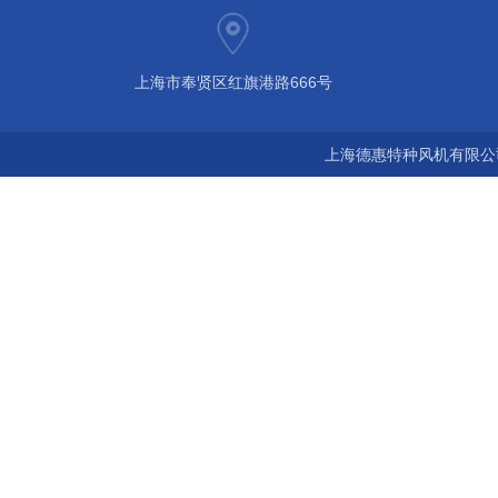
上海市奉贤区红旗港路666号
上海德惠特种风机有限公司