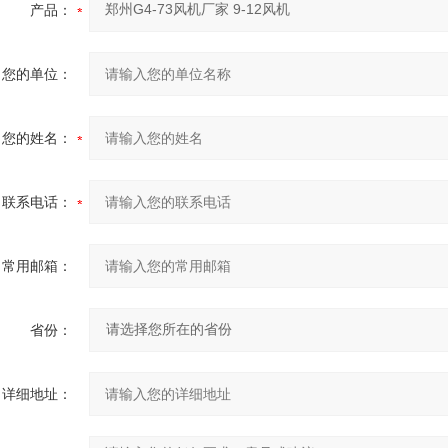
产品：
您的单位：
您的姓名：
联系电话：
常用邮箱：
省份：
详细地址：