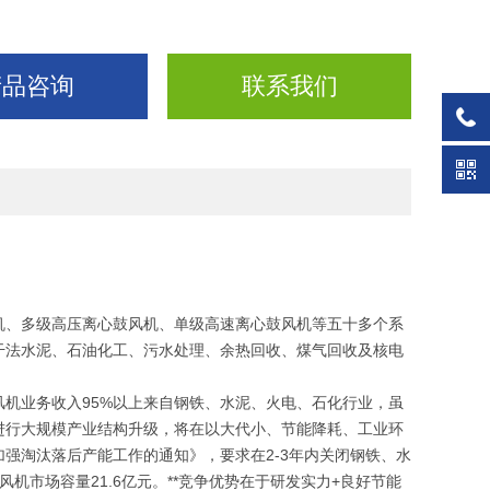
产品咨询
联系我们
机、多级高压离心鼓风机、单级高速离心鼓风机等五十多个系
干法水泥、石油化工、污水处理、余热回收、煤气回收及核电
风机业务收入95%以上来自钢铁、水泥、火电、石化行业，虽
进行大规模产业结构升级，将在以大代小、节能降耗、工业环
强淘汰落后产能工作的通知》，要求在2-3年内关闭钢铁、水
市场容量21.6亿元。**竞争优势在于研发实力+良好节能