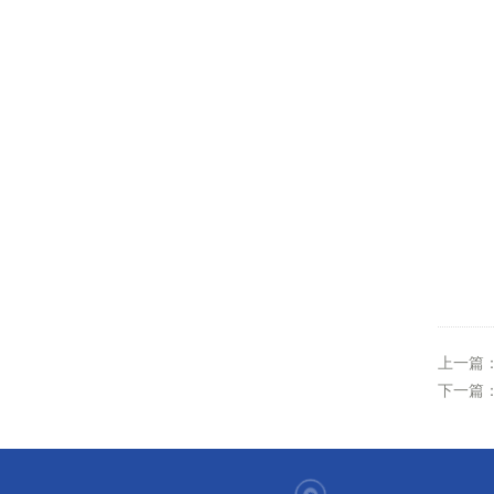
上一篇
下一篇