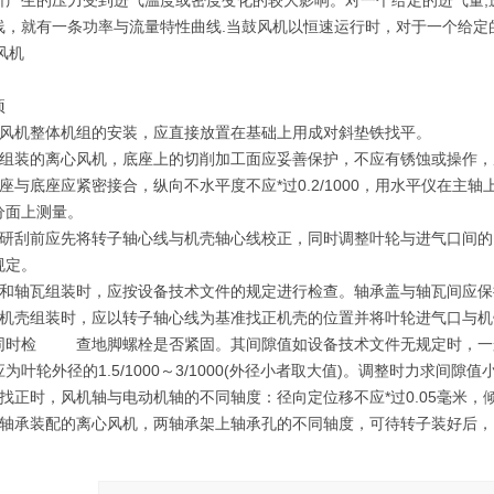
所产生的压力受到进气温度或密度变化的较大影响。对一个给定的进气量,进
线，就有一条功率与流量特性曲线.当鼓风机以恒速运行时，对于一个给定的
项
心风机整体机组的安装，应直接放置在基础上用成对斜垫铁找平。
场组装的离心风机，底座上的切削加工面应妥善保护，不应有锈蚀或操作
座与底座应紧密接合，纵向不水平度不应*过0.2/1000，用水平仪在主轴上
分面上测量。
瓦研刮前应先将转子轴心线与机壳轴心线校正，同时调整叶轮与进气口间
规定。
轴和轴瓦组装时，应按设备技术文件的规定进行检查。轴承盖与轴瓦间应保持0
机机壳组装时，应以转子轴心线为基准找正机壳的位置并将叶轮进气口与
同时检 查地脚螺栓是否紧固。其间隙值如设备技术文件无规定时，一般轴
为叶轮外径的1.5/1000～3/1000(外径小者取大值)。调整时力求间
找正时，风机轴与电动机轴的不同轴度：径向定位移不应*过0.05毫米，倾斜不
动轴承装配的离心风机，两轴承架上轴承孔的不同轴度，可待转子装好后，