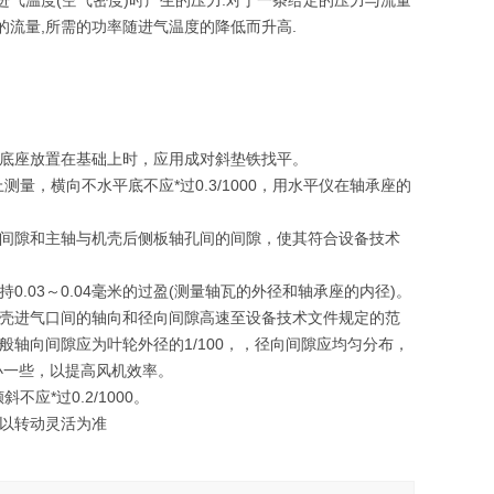
气温度(空气密度)时产生的压力.对于一条给定的压力与流量
流量,所需的功率随进气温度的降低而升高.
，底座放置在基础上时，应用成对斜垫铁找平。
测量，横向不水平底不应*过0.3/1000，用水平仪在轴承座的
的间隙和主轴与机壳后侧板轴孔间的间隙，使其符合设备技术
.03～0.04毫米的过盈(测量轴瓦的外径和轴承座的内径)。
机壳进气口间的轴向和径向间隙高速至设备技术文件规定的范
向间隙应为叶轮外径的1/100，，径向间隙应均匀分布，
隙值小一些，以提高风机效率。
应*过0.2/1000。
以转动灵活为准