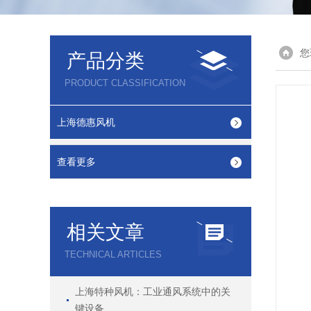
您
产品分类
PRODUCT CLASSIFICATION
上海德惠风机
查看更多
相关文章
TECHNICAL ARTICLES
上海特种风机：工业通风系统中的关
键设备