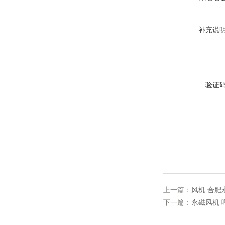
补充说
验证
上一篇：
风机 合肥
下一篇：
永磁风机 