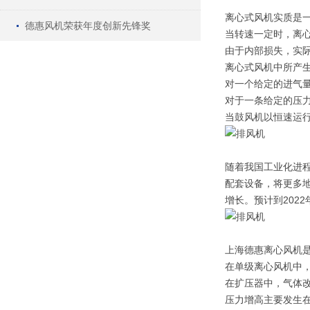
离心式风机实质是
德惠风机荣获年度创新先锋奖
当转速一定时，离
由于内部损失，实
离心式风机中所产
对一个给定的进气量
对于一条给定的压
当鼓风机以恒速运
随着我国工业化进
配套设备，将更多
增长。预计到202
上海德惠离心风机
在单级离心风机中
在扩压器中，气体
压力增高主要发生