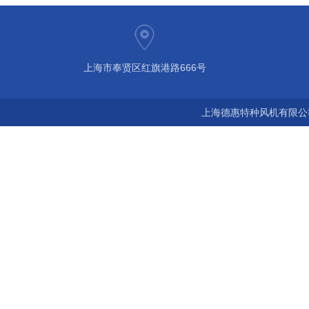
上海市奉贤区红旗港路666号
上海德惠特种风机有限公司