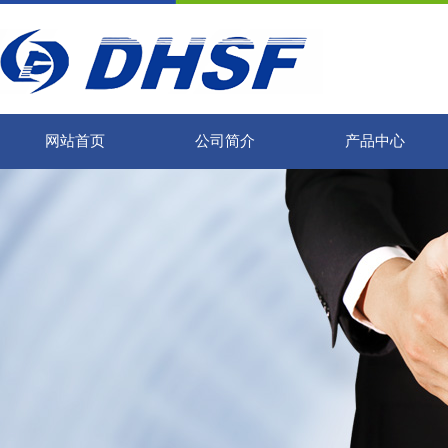
网站首页
公司简介
产品中心