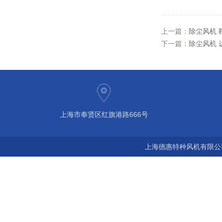
上一篇：
除尘风机 
下一篇：
除尘风机 
上海市奉贤区红旗港路666号
上海德惠特种风机有限公司