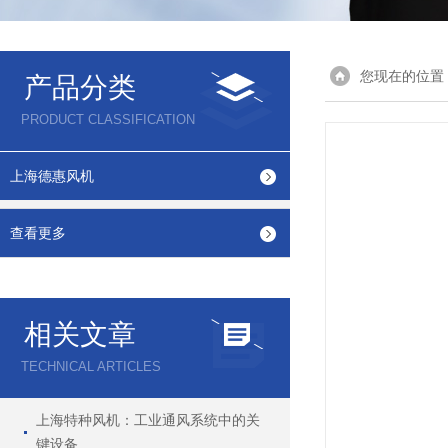
您现在的位置
产品分类
PRODUCT CLASSIFICATION
上海德惠风机
查看更多
相关文章
TECHNICAL ARTICLES
上海特种风机：工业通风系统中的关
键设备