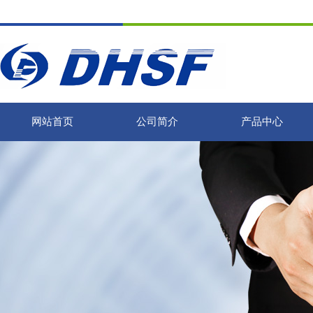
网站首页
公司简介
产品中心