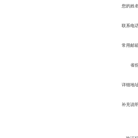
您的姓
联系电
常用邮
省
详细地
补充说