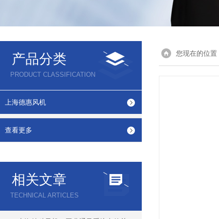
您现在的位置
产品分类
PRODUCT CLASSIFICATION
上海德惠风机
查看更多
相关文章
TECHNICAL ARTICLES