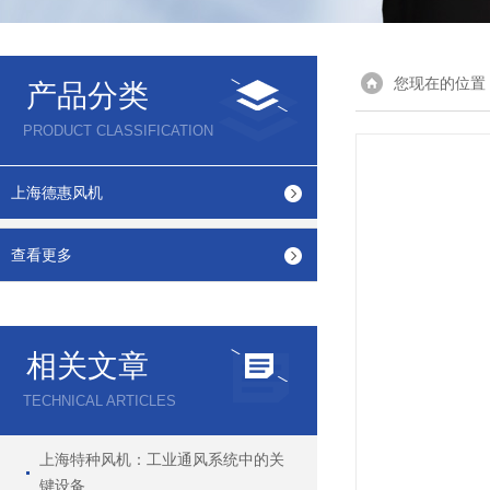
您现在的位置
产品分类
PRODUCT CLASSIFICATION
上海德惠风机
查看更多
相关文章
TECHNICAL ARTICLES
上海特种风机：工业通风系统中的关
键设备