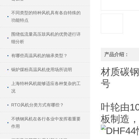
不同类型的特种风机具有各自特殊的
功能特点
围绕低流量高压鼓风机的优势进行详
细分析
产品介绍：
有哪些高温风机的轴承类型？
材质
碳
锅炉煤粉高温风机使用场所说明
号
上海特种风机能够适应各种复杂的工
况
叶轮由1
RTO风机分类方式有哪些？
板制造，
不锈钢风机在各行各业中发挥着重要
作用