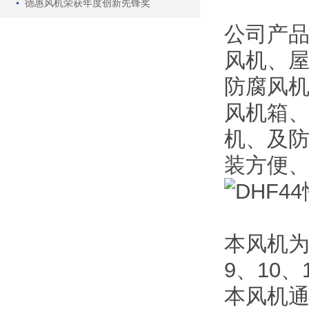
德惠风机荣获年度创新先锋奖
公司产
风机、
防腐风
风机箱、
机、及
装方便、
本风机为单
9、10、
本风机