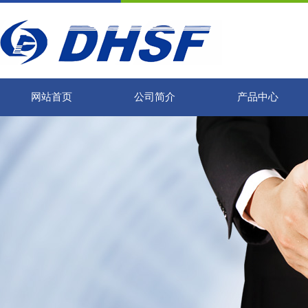
网站首页
公司简介
产品中心