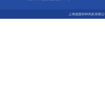
上海德惠特种风机有限公司