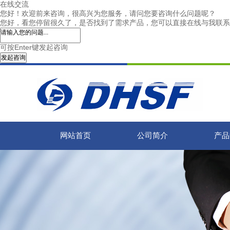
在线交流
您好！欢迎前来咨询，很高兴为您服务，请问您要咨询什么问题呢？
您好，看您停留很久了，是否找到了需求产品，您可以直接在线与我联系
可按Enter键发起咨询
发起咨询
网站首页
公司简介
产品