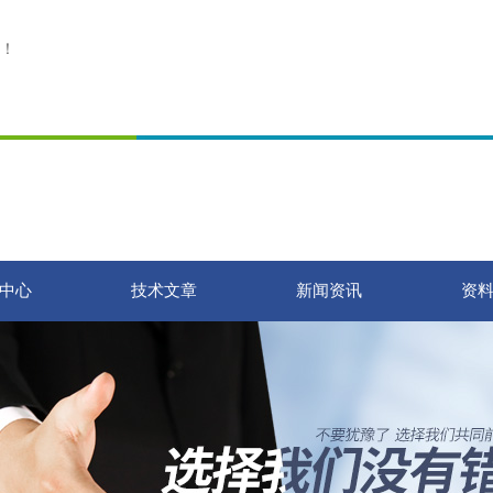
！
中心
技术文章
新闻资讯
资