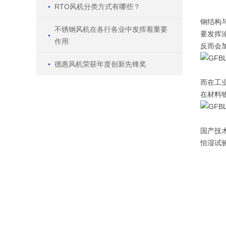
RTO风机分类方式有哪些？
钢结构
不锈钢风机在各行各业中发挥着重要
要发挥
作用
反而会
德惠风机荣获年度创新先锋奖
而在工
在材料
国产技
恒湿试