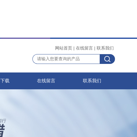
网站首页
|
在线留言
|
联系我们
料下载
在线留言
联系我们