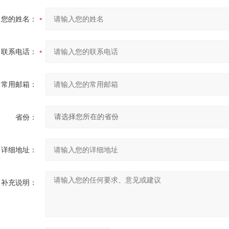
您的姓名：
联系电话：
常用邮箱：
省份：
详细地址：
补充说明：