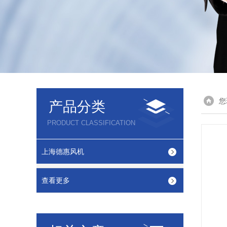
您
产品分类
PRODUCT CLASSIFICATION
上海德惠风机
查看更多