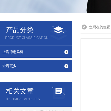
您现在的位置
产品分类
PRODUCT CLASSIFICATION
上海德惠风机
查看更多
相关文章
TECHNICAL ARTICLES