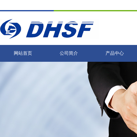
网站首页
公司简介
产品中心