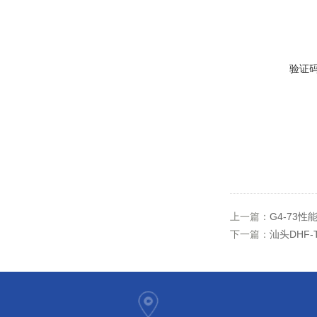
验证
上一篇：
G4-73性
下一篇：
汕头DHF-