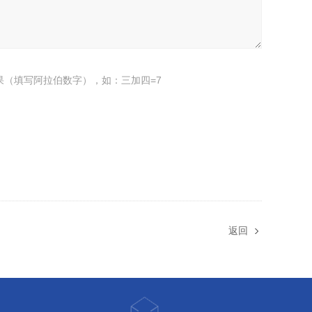
果（填写阿拉伯数字），如：三加四=7
返回