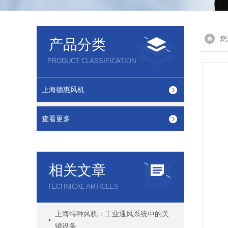
您
产品分类
PRODUCT CLASSIFICATION
上海德惠风机
查看更多
相关文章
TECHNICAL ARTICLES
上海特种风机：工业通风系统中的关
键设备