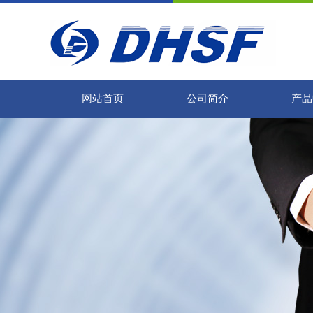
网站首页
公司简介
产品