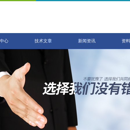
中心
技术文章
新闻资讯
资