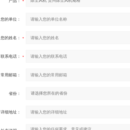
产品：
您的单位：
您的姓名：
联系电话：
常用邮箱：
省份：
详细地址：