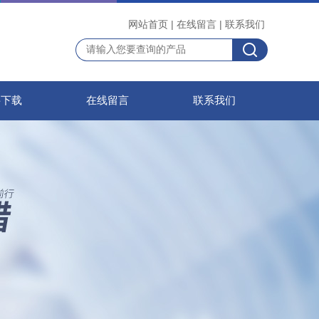
网站首页
|
在线留言
|
联系我们
料下载
在线留言
联系我们