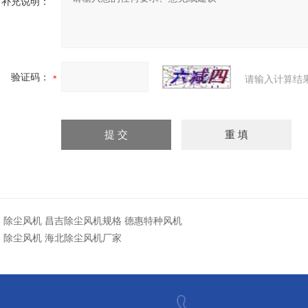
补充说明：
验证码：
请输入计算结
：
除尘风机 昌吉除尘风机规格 德惠特种风机
：
除尘风机 海北除尘风机厂家