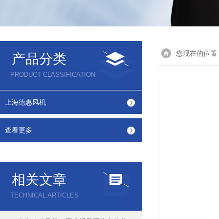
您现在的位置
产品分类
PRODUCT CLASSIFICATION
上海德惠风机
查看更多
相关文章
TECHNICAL ARTICLES