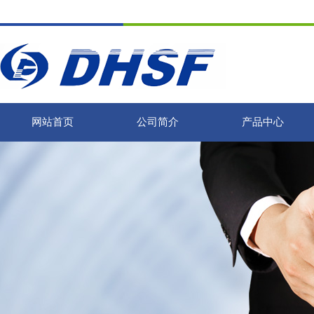
网站首页
公司简介
产品中心