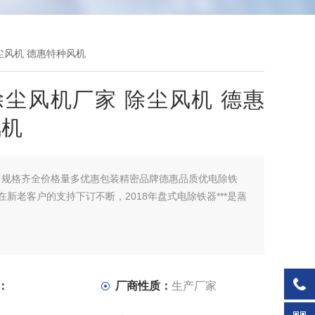
尘风机 德惠特种风机
尘风机厂家 除尘风机 德惠
风机
：
规格齐全价格量多优惠包装精密品牌德惠品质优电除铁
7年在新老客户的支持下订不断，2018年盘式电除铁器***是蒸
：
厂商性质：
生产厂家