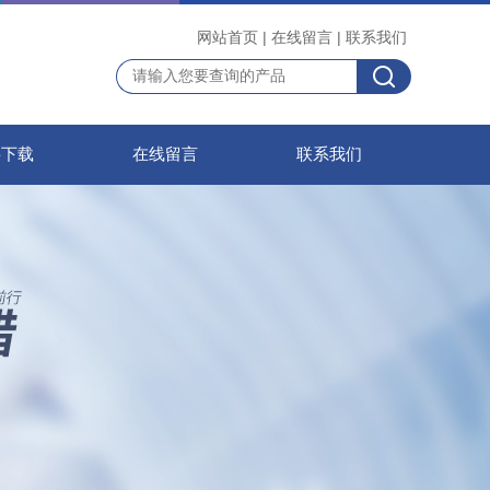
网站首页
|
在线留言
|
联系我们
料下载
在线留言
联系我们