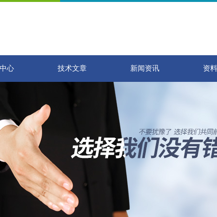
中心
技术文章
新闻资讯
资