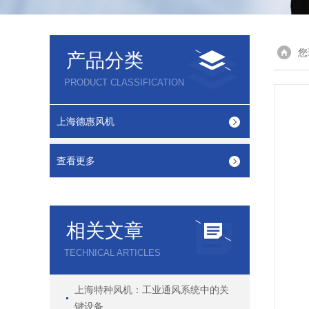
您
产品分类
PRODUCT CLASSIFICATION
上海德惠风机
查看更多
相关文章
TECHNICAL ARTICLES
上海特种风机：工业通风系统中的关
键设备