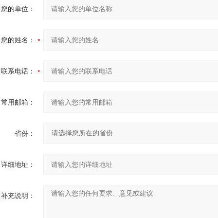
您的单位：
您的姓名：
联系电话：
常用邮箱：
省份：
详细地址：
补充说明：