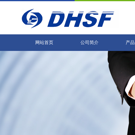
网站首页
公司简介
产品