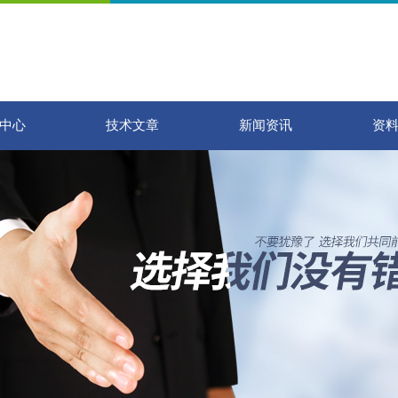
中心
技术文章
新闻资讯
资