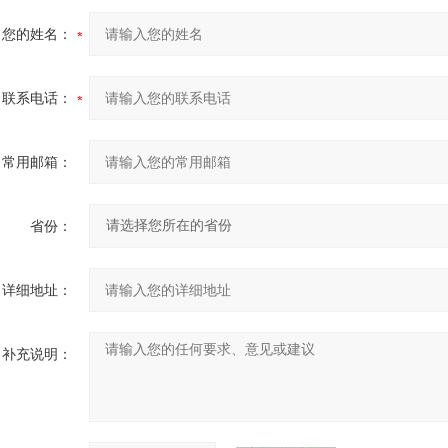
您的姓名：
联系电话：
常用邮箱：
省份：
详细地址：
补充说明：