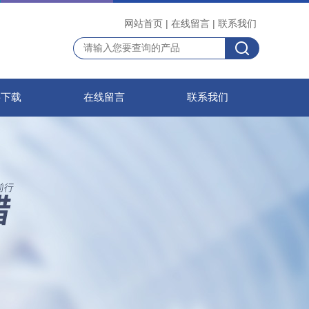
网站首页
|
在线留言
|
联系我们
料下载
在线留言
联系我们