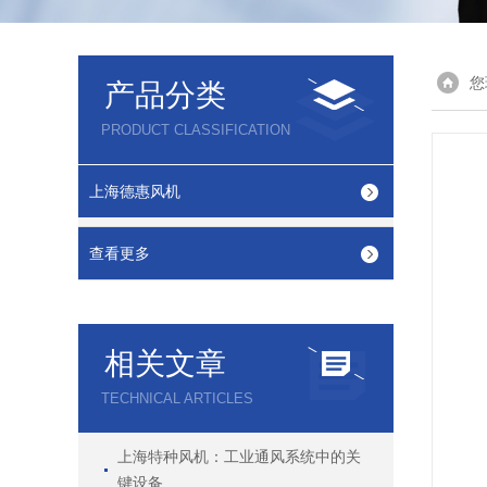
您
产品分类
PRODUCT CLASSIFICATION
上海德惠风机
查看更多
相关文章
TECHNICAL ARTICLES
上海特种风机：工业通风系统中的关
键设备