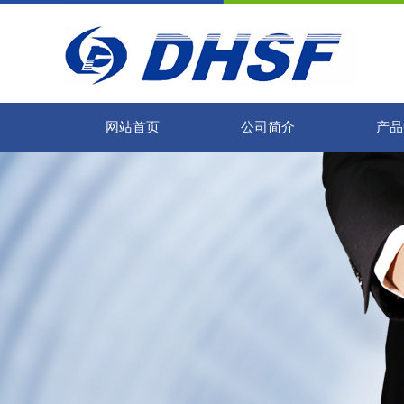
网站首页
公司简介
产品