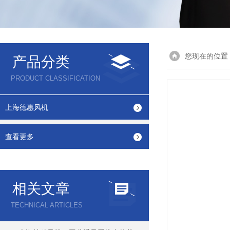
您现在的位置
产品分类
PRODUCT CLASSIFICATION
上海德惠风机
查看更多
相关文章
TECHNICAL ARTICLES