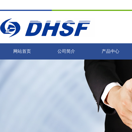
网站首页
公司简介
产品中心