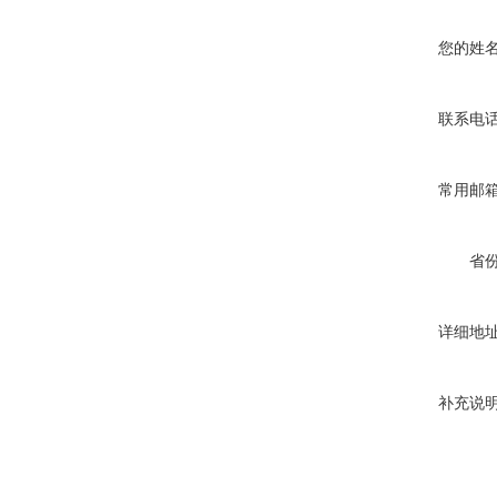
您的姓
联系电
常用邮
省
详细地
补充说