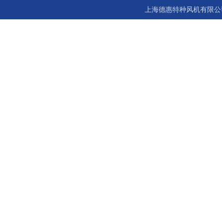
上海德惠特种风机有限公司