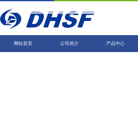
网站首页
公司简介
产品中心