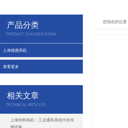
您现在的位置
产品分类
PRODUCT CLASSIFICATION
上海德惠风机
查看更多
相关文章
TECHNICAL ARTICLES
上海特种风机：工业通风系统中的关
键设备