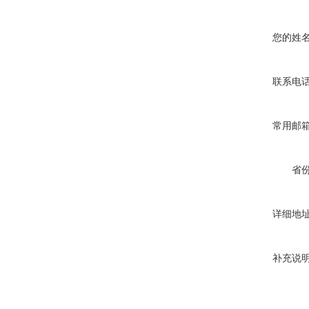
您的姓
联系电
常用邮
省
详细地
补充说