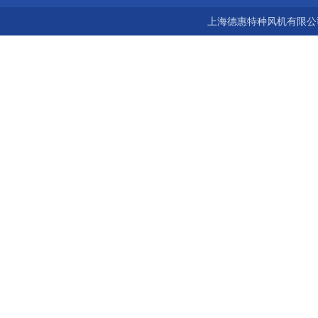
上海德惠特种风机有限公司