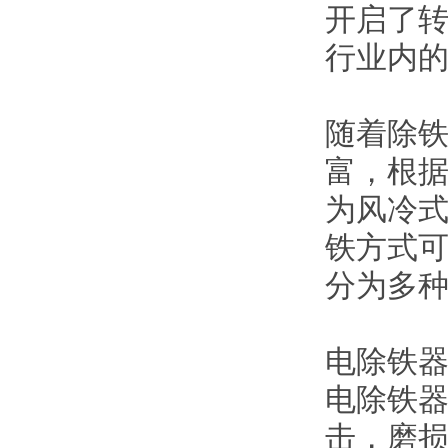
开启了转
行业内的
随着除铁
富，根
为风冷
铁方式
分为多
电除铁
电除铁
击，磨