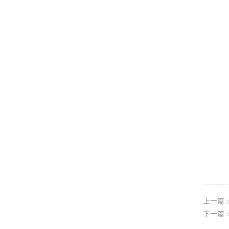
上一篇
下一篇