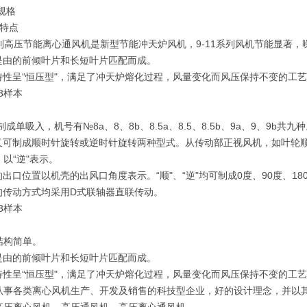
规格
构特点
1系列高压节能离心通风机是新型节能冲天炉风机，9-11系列风机节能显著
轮是由的前倾叶片和长短叶片匹配而成。
机特性呈“恒压型"，满足了冲天炉熔化过程，风量变化而风压保持不变的工
机制成单吸入，机号有№8a、8、8b、8.5a、8.5、8.5b、9a、9、9b共九
机又可制成顺时针旋转或逆时针旋转两种型式。从传动部正视风机，如叶轮顺
以“逆"表示。
的出口位置以机壳的出风口角度表示。“顺"、“逆"均可制成0度、90度、1
机的传动方式均采用D式联轴器直联传动。
结构简单。
轮是由的前倾叶片和长短叶片匹配而成。
机特性呈“恒压型"，满足了冲天炉熔化过程，风量变化而风压保持不变的工
从事各类离心风机生产、开发及销售的科技型企业，好的设计理念，并以