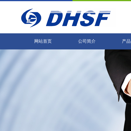
网站首页
公司简介
产品