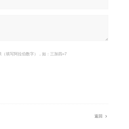
果（填写阿拉伯数字），如：三加四=7
返回