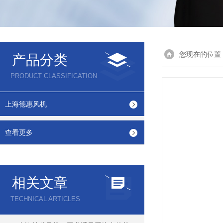
您现在的位置
产品分类
PRODUCT CLASSIFICATION
上海德惠风机
查看更多
相关文章
TECHNICAL ARTICLES