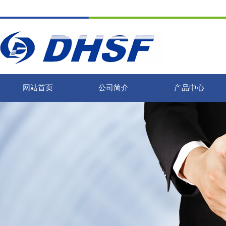
网站首页
公司简介
产品中心