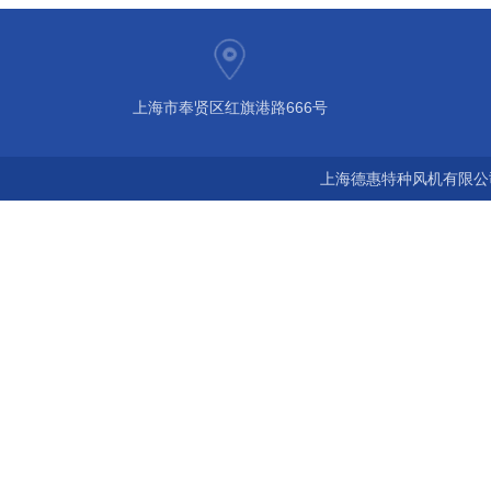
上海市奉贤区红旗港路666号
上海德惠特种风机有限公司