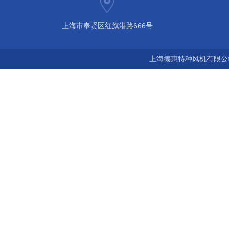
上海市奉贤区红旗港路666号
上海德惠特种风机有限公司