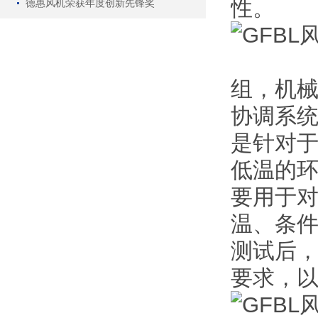
性。
德惠风机荣获年度创新先锋奖
组，机
协调系统
是针对
低温的
要用于
温、条
测试后
要求，