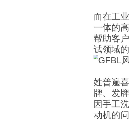
而在工业
一体的
帮助客
试领域
姓普遍
牌、发
因手工洗
动机的问