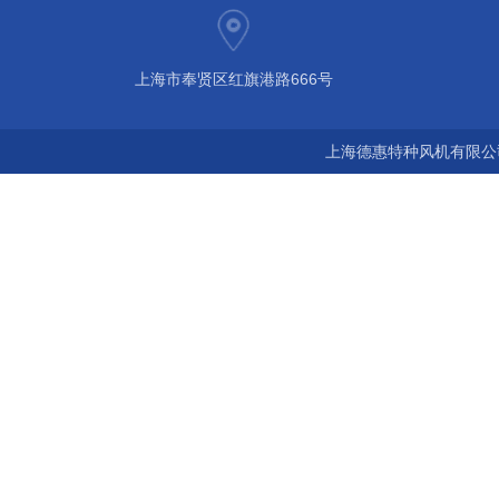
上海市奉贤区红旗港路666号
上海德惠特种风机有限公司