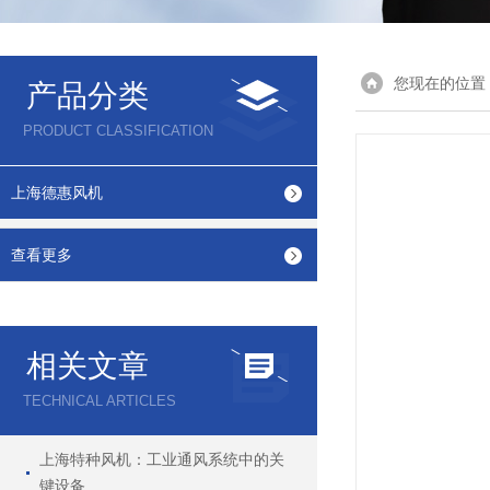
您现在的位置
产品分类
PRODUCT CLASSIFICATION
上海德惠风机
查看更多
相关文章
TECHNICAL ARTICLES
上海特种风机：工业通风系统中的关
键设备