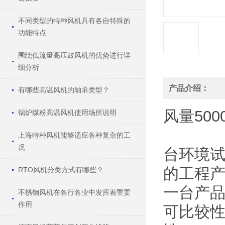
不同类型的特种风机具有各自特殊的
功能特点
围绕低流量高压鼓风机的优势进行详
细分析
产品介绍：
有哪些高温风机的轴承类型？
风量
500
锅炉煤粉高温风机使用场所说明
上海特种风机能够适应各种复杂的工
况
台环境
的工程产
RTO风机分类方式有哪些？
一台产
不锈钢风机在各行各业中发挥着重要
作用
可比较