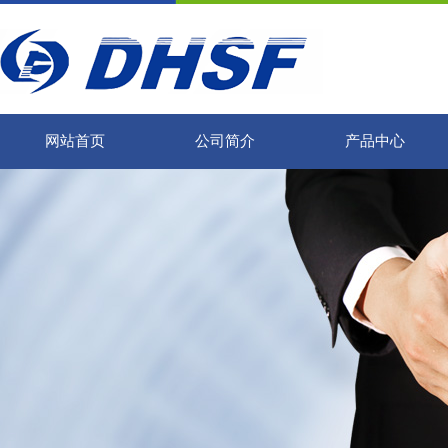
网站首页
公司简介
产品中心