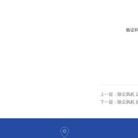
验证
上一篇：
除尘风机 
下一篇：
除尘风机 