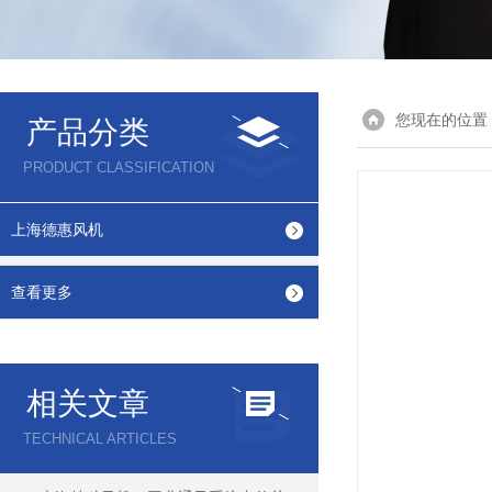
您现在的位置
产品分类
PRODUCT CLASSIFICATION
上海德惠风机
查看更多
相关文章
TECHNICAL ARTICLES