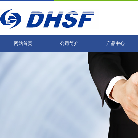
网站首页
公司简介
产品中心