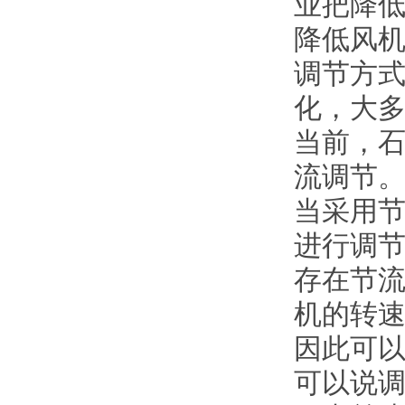
业把降
降低风
调节方
化，大
当前，
流调节
当采用
进行调节
存在节
机的转速
因此可
可以说