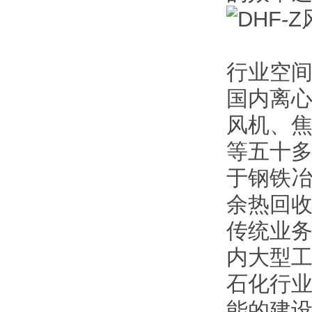
行业空
国内离
风机、
等五十
于钢铁
余热回
传统业务
内大型工
石化行
能的建