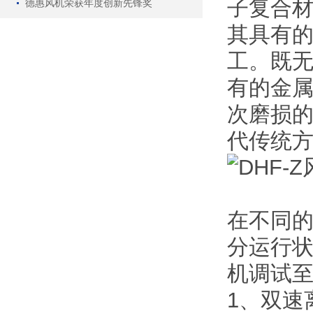
子复合
德惠风机荣获年度创新先锋奖
其具有
工。既
有的金
次磨损
代传统方
在不同
分运行
机调试
1、双速