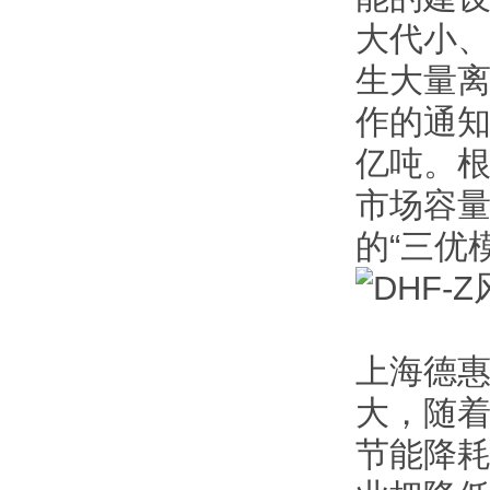
大代小
生大量
作的通知
亿吨。
市场容量
的“三优
上海德
大，随
节能降