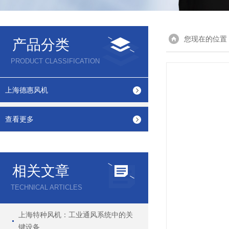
您现在的位置
产品分类
PRODUCT CLASSIFICATION
上海德惠风机
查看更多
相关文章
TECHNICAL ARTICLES
上海特种风机：工业通风系统中的关
键设备