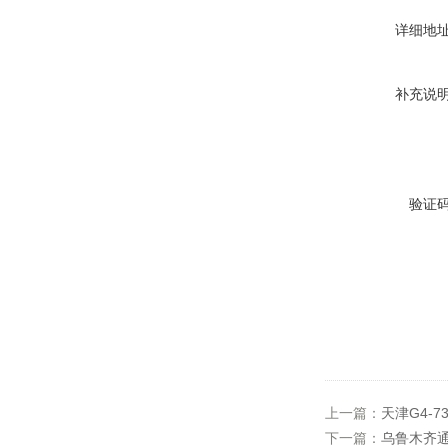
详细地
补充说
验证
上一篇：
天津G4-7
下一篇：
乌鲁木齐通