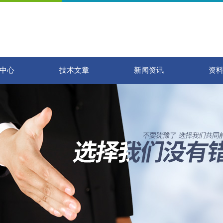
中心
技术文章
新闻资讯
资