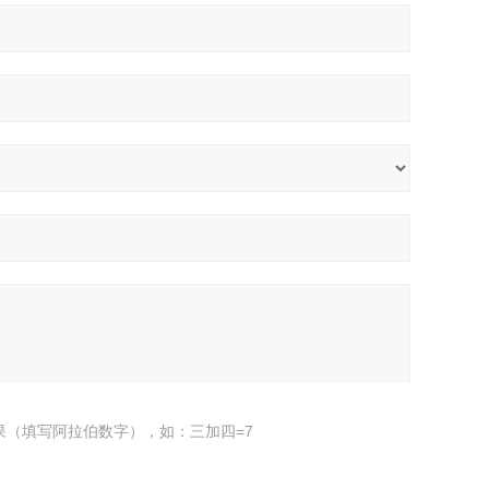
果（填写阿拉伯数字），如：三加四=7