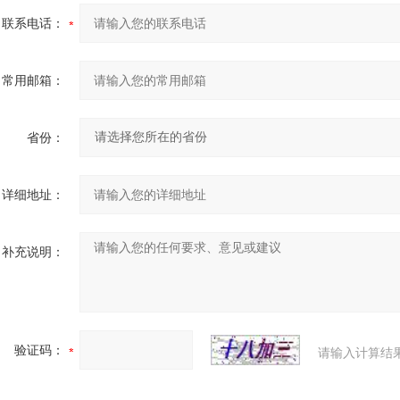
联系电话：
常用邮箱：
省份：
详细地址：
补充说明：
验证码：
请输入计算结