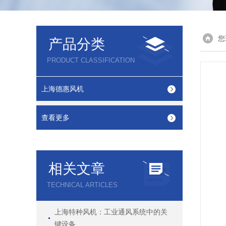
您
产品分类
PRODUCT CLASSIFICATION
上海德惠风机
查看更多
相关文章
TECHNICAL ARTICLES
上海特种风机：工业通风系统中的关
键设备