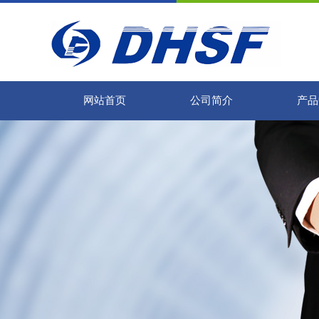
网站首页
公司简介
产品