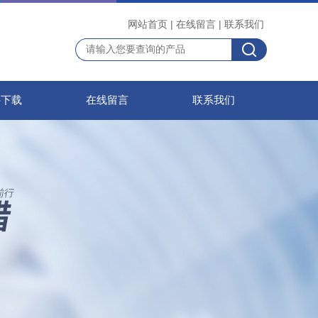
网站首页
|
在线留言
|
联系我们
料下载
在线留言
联系我们