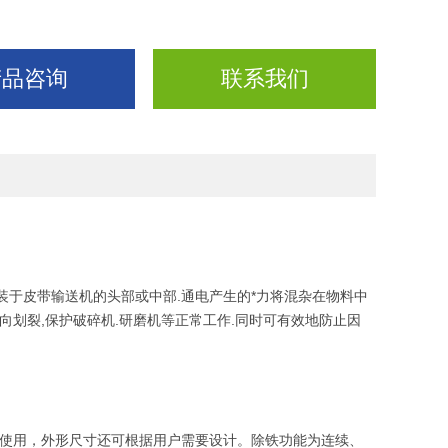
产品咨询
联系我们
装于皮带输送机的头部或中部.通电产生的*力将混杂在物料中
向划裂,保护破碎机.研磨机等正常工作.同时可有效地防止因
可使用，外形尺寸还可根据用户需要设计。除铁功能为连续、