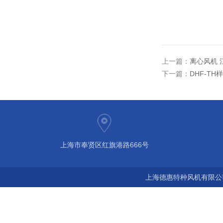
上一篇：
离心风机 
下一篇：
DHF-TH
上海市奉贤区红旗港路666号
上海德惠特种风机有限公司