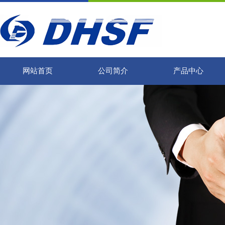
网站首页
公司简介
产品中心