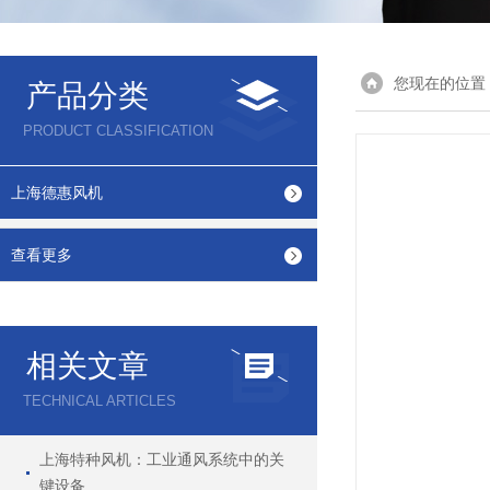
您现在的位置
产品分类
PRODUCT CLASSIFICATION
上海德惠风机
查看更多
相关文章
TECHNICAL ARTICLES
上海特种风机：工业通风系统中的关
键设备