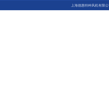
上海德惠特种风机有限公司