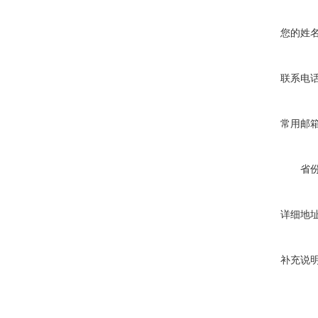
您的姓
联系电
常用邮
省
详细地
补充说