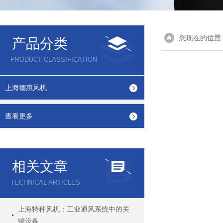
您现在的位置
产品分类
PRODUCT CLASSIFICATION
上海德惠风机
查看更多
相关文章
TECHNICAL ARTICLES
上海特种风机：工业通风系统中的关
键设备