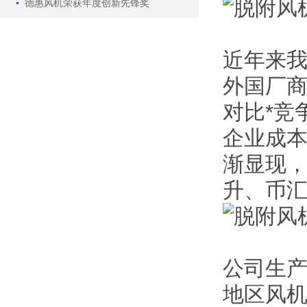
德惠风机荣获年度创新先锋奖
近年来我
外国厂商
对比*竞
企业成
渐显现
升、币汇
公司生
地区风