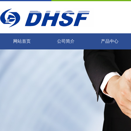
网站首页
公司简介
产品中心