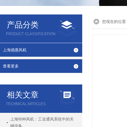
您现在的位置
产品分类
PRODUCT CLASSIFICATION
上海德惠风机
查看更多
相关文章
TECHNICAL ARTICLES
上海特种风机：工业通风系统中的关
键设备