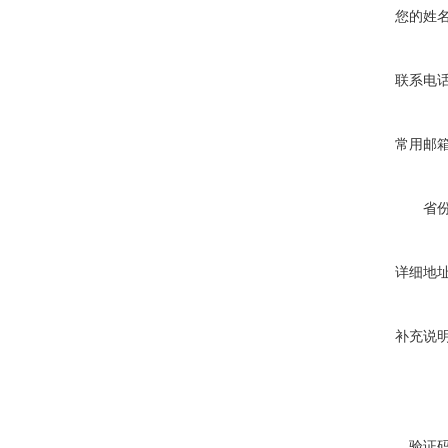
您的姓
联系电
常用邮
省
详细地
补充说
验证