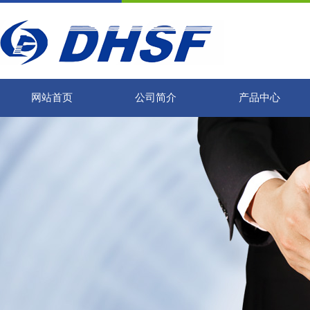
网站首页
公司简介
产品中心