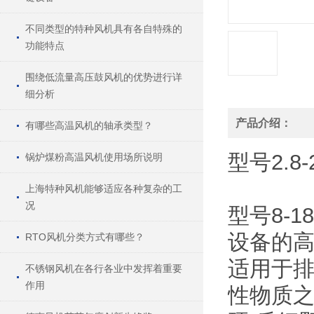
不同类型的特种风机具有各自特殊的
功能特点
围绕低流量高压鼓风机的优势进行详
细分析
产品介绍：
有哪些高温风机的轴承类型？
型号
2.8-
锅炉煤粉高温风机使用场所说明
上海特种风机能够适应各种复杂的工
况
型号8-
设备的
RTO风机分类方式有哪些？
适用于
不锈钢风机在各行各业中发挥着重要
作用
性物质之