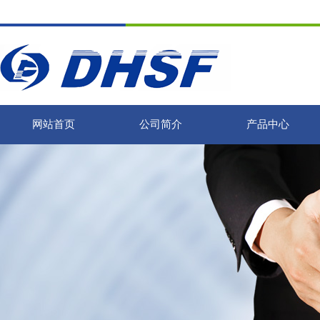
网站首页
公司简介
产品中心