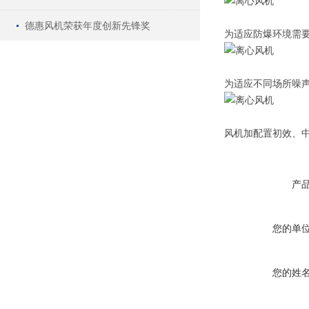
德惠风机荣获年度创新先锋奖
为适应防爆环境需要
为适应不同场所噪
风机加配置初效、
产
您的单
您的姓