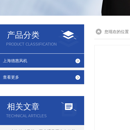
您现在的位置
产品分类
PRODUCT CLASSIFICATION
上海德惠风机
查看更多
相关文章
TECHNICAL ARTICLES