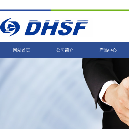
网站首页
公司简介
产品中心