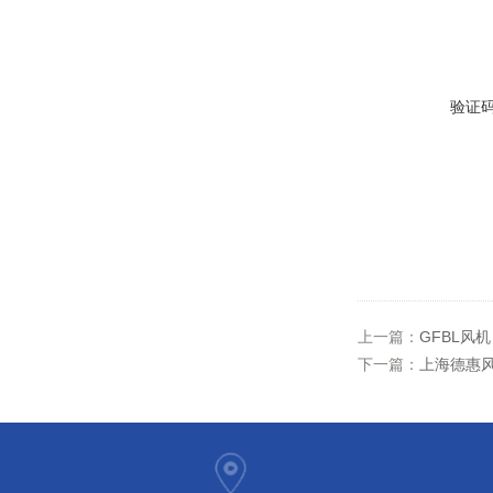
验证
上一篇：
GFBL风
下一篇：
上海德惠风