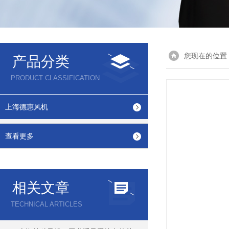
您现在的位置
产品分类
PRODUCT CLASSIFICATION
上海德惠风机
查看更多
相关文章
TECHNICAL ARTICLES