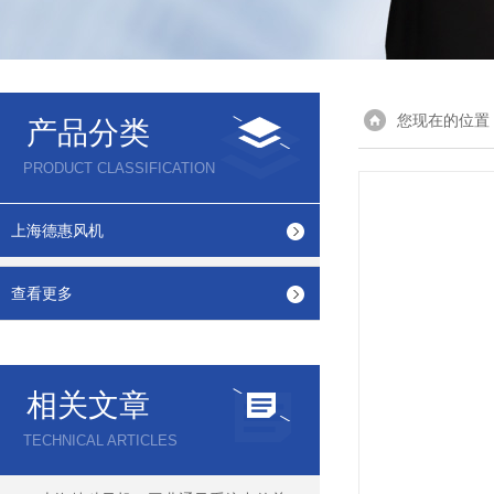
您现在的位置
产品分类
PRODUCT CLASSIFICATION
上海德惠风机
查看更多
相关文章
TECHNICAL ARTICLES