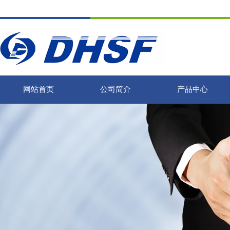
网站首页
公司简介
产品中心