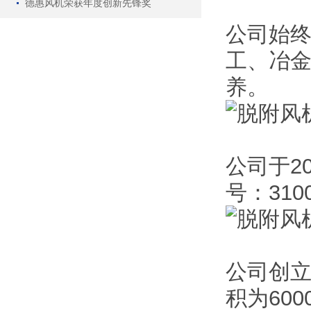
德惠风机荣获年度创新先锋奖
公司始终
工、冶
养。
公司于20
号：310
公司创立
积为60