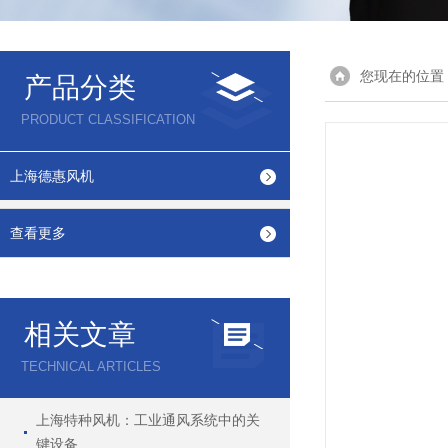
您现在的位置
产品分类
PRODUCT CLASSIFICATION
上海德惠风机
查看更多
相关文章
TECHNICAL ARTICLES
上海特种风机：工业通风系统中的关
键设备