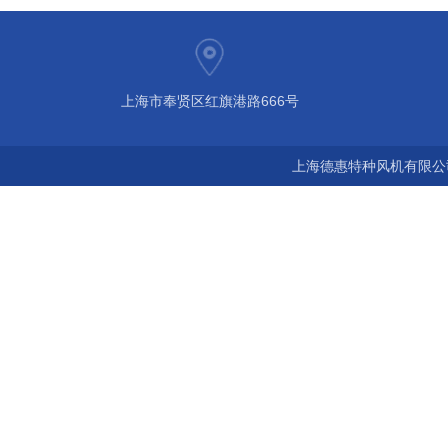
上海市奉贤区红旗港路666号
上海德惠特种风机有限公司