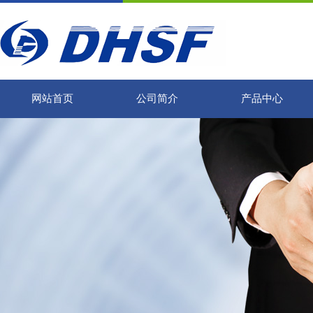
网站首页
公司简介
产品中心