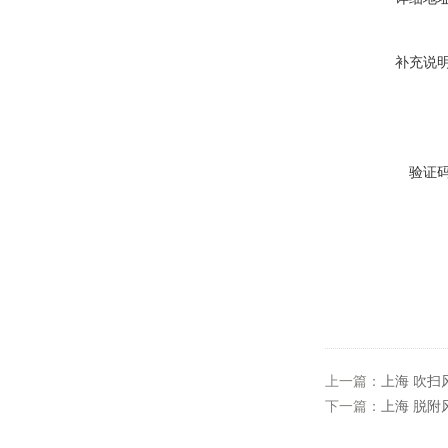
补充说
验证
上一篇：
上海 吹扫
下一篇：
上海 脱附