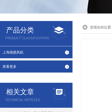
您现在的位置
产品分类
PRODUCT CLASSIFICATION
上海德惠风机
查看更多
相关文章
TECHNICAL ARTICLES