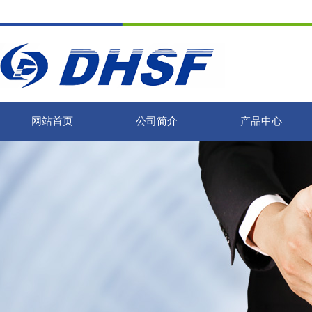
网站首页
公司简介
产品中心