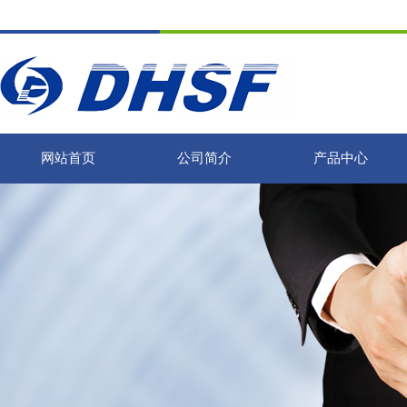
网站首页
公司简介
产品中心