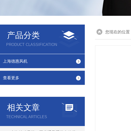
您现在的位置
产品分类
PRODUCT CLASSIFICATION
上海德惠风机
查看更多
相关文章
TECHNICAL ARTICLES