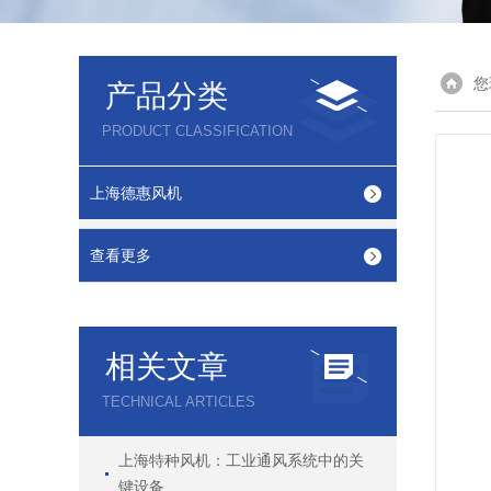
您
产品分类
PRODUCT CLASSIFICATION
上海德惠风机
查看更多
相关文章
TECHNICAL ARTICLES
上海特种风机：工业通风系统中的关
键设备