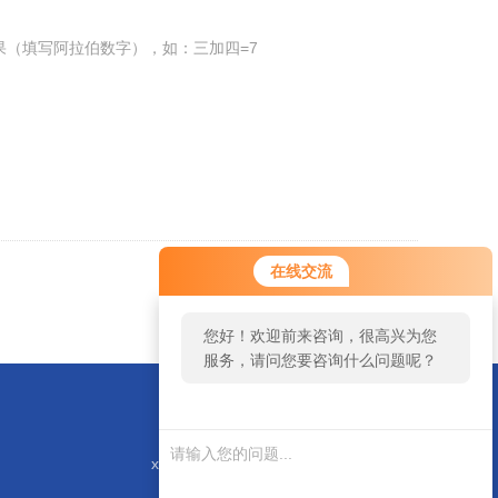
果（填写阿拉伯数字），如：三加四=7
在线交流
返回
您好！欢迎前来咨询，很高兴为您
服务，请问您要咨询什么问题呢？
xieliqiang88@163.com