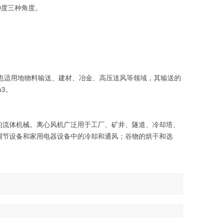
80度三种角度。
，同时也适用地物料输送、建材、冶金、高压送风等领域，其输送的
m3。
的流体机械。离心风机广泛用于工厂、矿井、隧道、冷却塔、
调节设备和家用电器设备中的冷却和通风；谷物的烘干和选