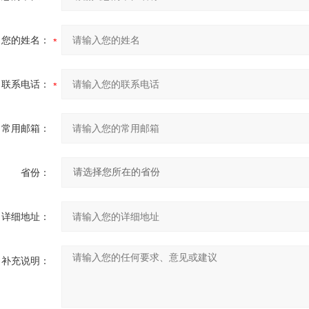
您的姓名：
联系电话：
常用邮箱：
省份：
详细地址：
补充说明：