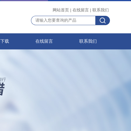
网站首页
|
在线留言
|
联系我们
料下载
在线留言
联系我们