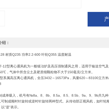
介绍：
-28
材质
Q235
功率
2.2-600
叶轮
Q355
温度
耐温
-27-12型离心通风机为一般锻冶炉及高压强制通风之用，适用于输送空
50℃，气体中所含尘土及硬质细颗粒物不大于150毫克/立方米。
-12型系属高压离心通风机，全压3432～16573Pa，风量620～83100
机制成单吸入，机号有№8a、8、8b、8.5a、8.5、8.5b、9a、9、9b共九
机又可制成顺时针旋转或逆时针旋转两种型式。从传动部正视风机，如叶轮顺
以“逆"表示。