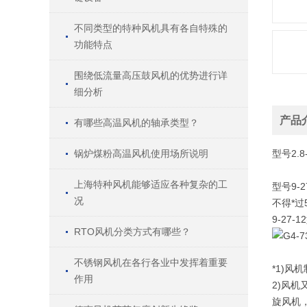
不同类型的特种风机具有各自特殊的
功能特点
围绕低流量高压鼓风机的优势进行详
细分析
产品
有哪些高温风机的轴承类型？
锅炉煤粉高温风机使用场所说明
型号
2.8
上海特种风机能够适应各种复杂的工
型号9
况
不得*过
9-27
RTO风机分类方式有哪些？
不锈钢风机在各行各业中发挥着重要
*1)风
作用
2)风
旋风机，