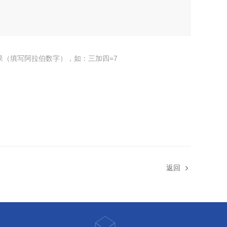
果（填写阿拉伯数字），如：三加四=7
返回