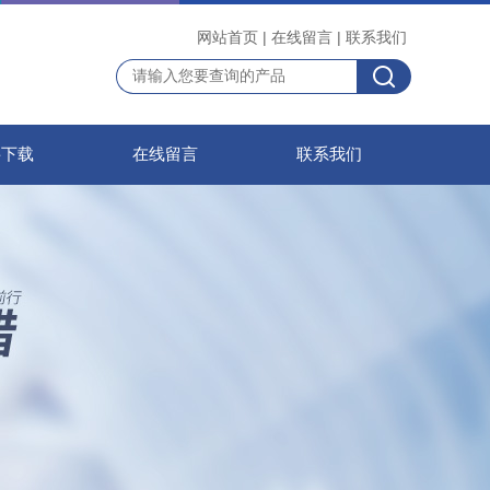
网站首页
|
在线留言
|
联系我们
料下载
在线留言
联系我们