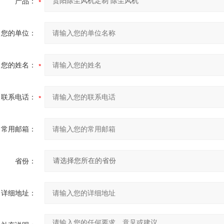
产品：
您的单位：
您的姓名：
联系电话：
常用邮箱：
省份：
详细地址：