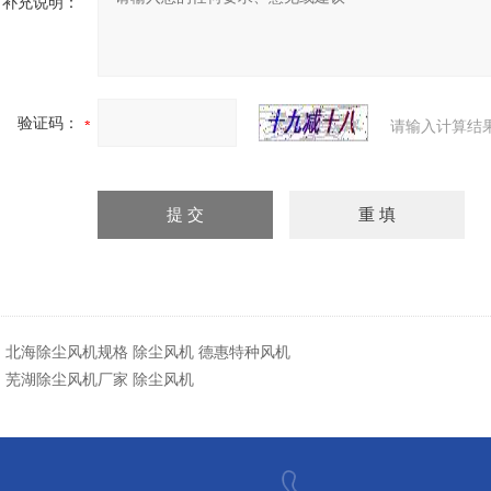
补充说明：
验证码：
请输入计算结
：
北海除尘风机规格 除尘风机 德惠特种风机
：
芜湖除尘风机厂家 除尘风机