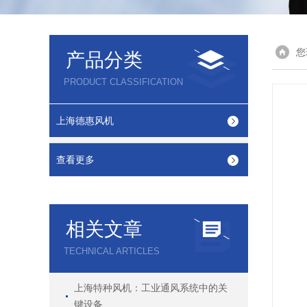
您
产品分类
PRODUCT CLASSIFICATION
上海德惠风机
查看更多
相关文章
TECHNICAL ARTICLES
上海特种风机：工业通风系统中的关
键设备