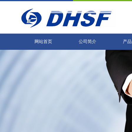
网站首页
公司简介
产品