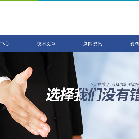
中心
技术文章
新闻资讯
资