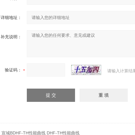
详细地址：
补充说明：
验证码：
请输入计算结
：
宣城BDHF-TH性能曲线 DHF-TH性能曲线