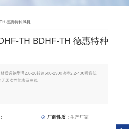
F-TH 德惠特种风机
HF-TH BDHF-TH 德惠特种
：
材质碳钢型号2.8-20转速500-2900功率2.2-400噪音低
的无因次性能表及曲线
：
厂商性质：
生产厂家