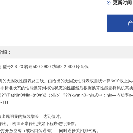
更新时间
介绍：
钢
型号
2.8-20
转速
500-2900
功率
2.2-400
噪音
低
样机的无因次性能表及曲线。由给出的无因次性能表或曲线计算№10以上
把非标准状态的性能换算到标准状态的性能然后根据换算性能选择风机其换算公式如下：Q0
0)??(Pa)Nin0/Nin=(n0/n)2（ρ0/ρ）???(kw)ηin0=ηin式中：ηin—内功
值出现明显的持续增长，达到值时。
常停机：机组正常停机按如下程序进行操作。
逐步打开放空阀（或出口旁通阀），同时逐步关闭排气阀。