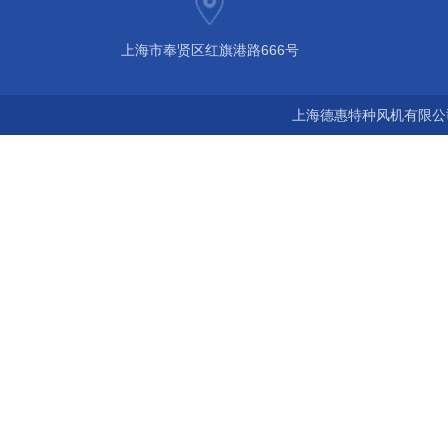
上海市奉贤区红旗港路666号
上海德惠特种风机有限公司