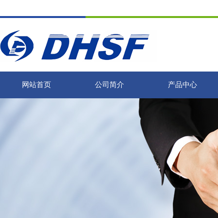
网站首页
公司简介
产品中心