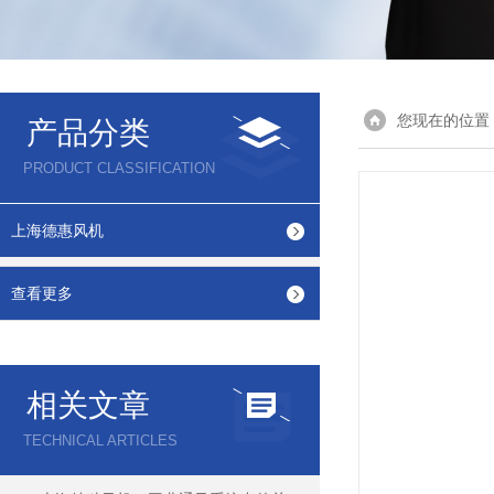
您现在的位置
产品分类
PRODUCT CLASSIFICATION
上海德惠风机
查看更多
相关文章
TECHNICAL ARTICLES